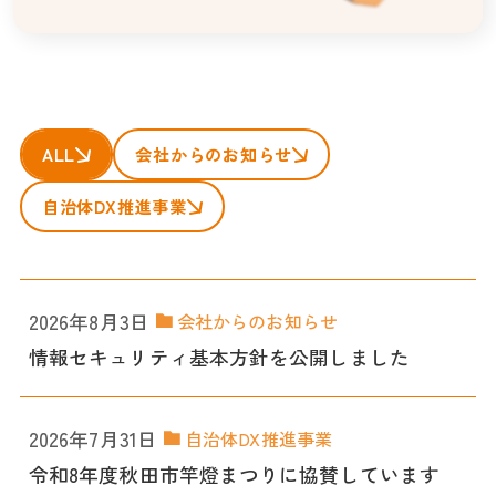
ALL
会社からのお知らせ
自治体DX推進事業
2026年8月3日
会社からのお知らせ
情報セキュリティ基本方針を公開しました
2026年7月31日
自治体DX推進事業
令和8年度秋田市竿燈まつりに協賛しています