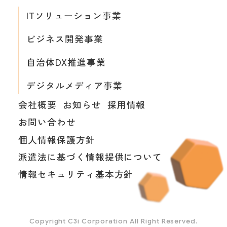
ITソリューション事業
ビジネス開発事業
自治体DX推進事業
デジタルメディア事業
会社概要
お知らせ
採用情報
お問い合わせ
個人情報保護方針
派遣法に基づく情報提供について
情報セキュリティ基本方針
Copyright C3i Corporation All Right Reserved.