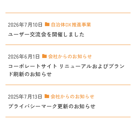
2026年7月10日
自治体DX推進事業
ユーザー交流会を開催しました
2026年6月1日
会社からのお知らせ
コーポレートサイト リニューアルおよびブラン
ド刷新のお知らせ
2025年7月13日
会社からのお知らせ
プライバシーマーク更新のお知らせ