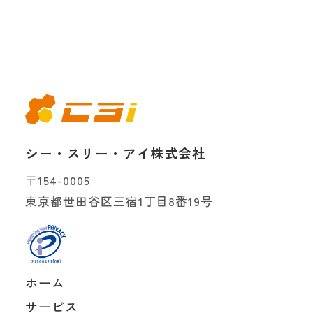
シー・スリー・アイ株式会社
〒154-0005
東京都世田谷区三宿1丁目8番19号
ホーム
サービス