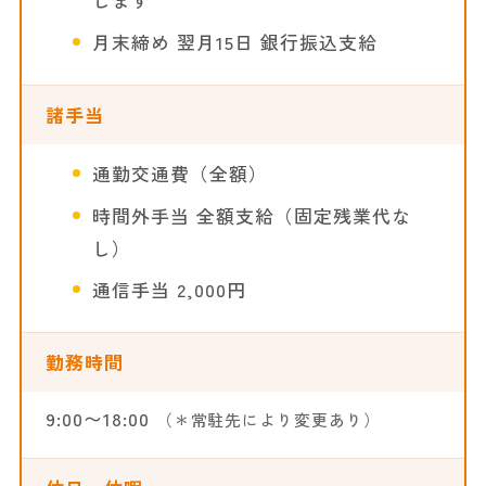
月末締め 翌月15日 銀行振込支給
諸手当
通勤交通費（全額）
時間外手当 全額支給（固定残業代な
し）
通信手当 2,000円
勤務時間
9:00〜18:00
（＊常駐先により変更あり）