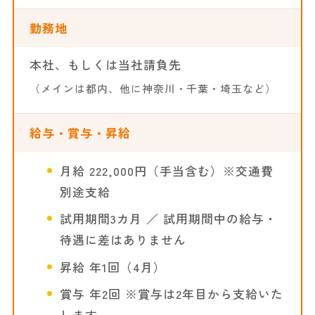
勤務地
本社、もしくは当社請負先
（メインは都内、他に神奈川・千葉・埼玉など）
給与・賞与・昇給
月給 222,000円（手当含む）※交通費
別途支給
試用期間3カ月 ／ 試用期間中の給与・
待遇に差はありません
昇給 年1回（4月）
賞与 年2回 ※賞与は2年目から支給いた
します