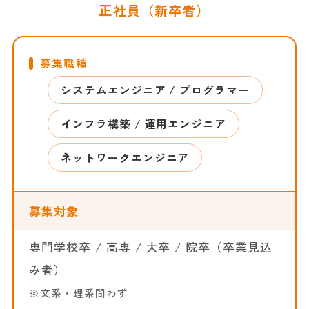
正社員（新卒者）
募集職種
システムエンジニア / プログラマー
インフラ構築 / 運用エンジニア
ネットワークエンジニア
募集対象
専門学校卒 / 高専 / 大卒 / 院卒（卒業見込
み者）
※文系・理系問わず