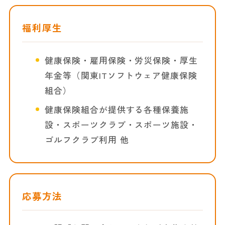
福利厚生
健康保険・雇用保険・労災保険・厚生
年金等（関東ITソフトウェア健康保険
組合）
健康保険組合が提供する各種保養施
設・スポーツクラブ・スポーツ施設・
ゴルフクラブ利用 他
応募方法