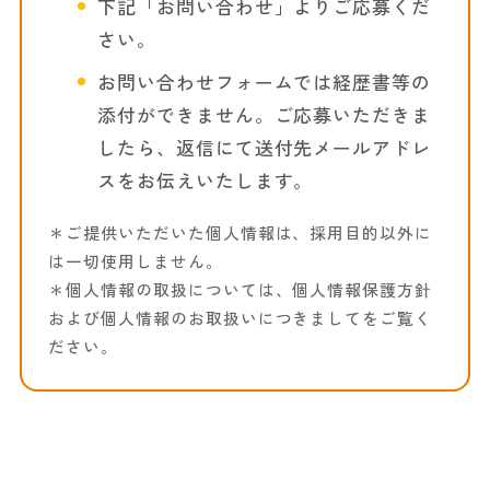
下記「お問い合わせ」よりご応募くだ
さい。
お問い合わせフォームでは経歴書等の
添付ができません。ご応募いただきま
したら、返信にて送付先メールアドレ
スをお伝えいたします。
＊ご提供いただいた個人情報は、採用目的以外に
は一切使用しません。
＊個人情報の取扱については、個人情報保護方針
および個人情報のお取扱いにつきましてをご覧く
ださい。