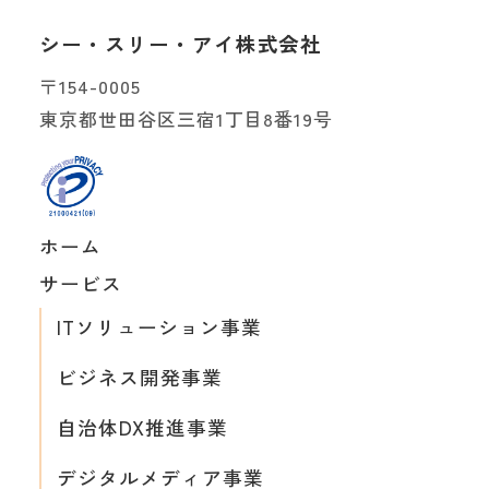
シー・スリー・アイ株式会社
〒154-0005
東京都世田谷区三宿1丁目8番19号
ホーム
サービス
ITソリューション事業
ビジネス開発事業
自治体DX推進事業
デジタルメディア事業