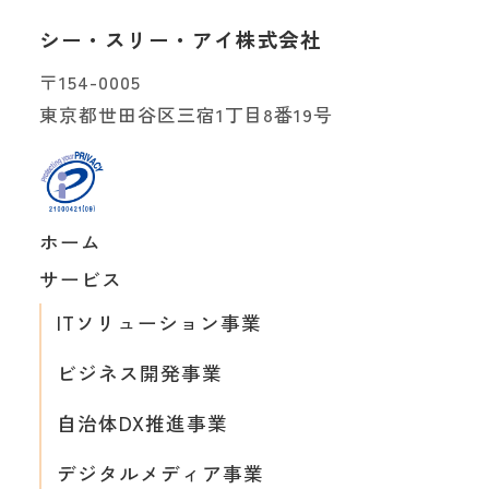
シー・スリー・アイ株式会社
〒154-0005
東京都世田谷区三宿1丁目8番19号
ホーム
サービス
ITソリューション事業
ビジネス開発事業
自治体DX推進事業
デジタルメディア事業