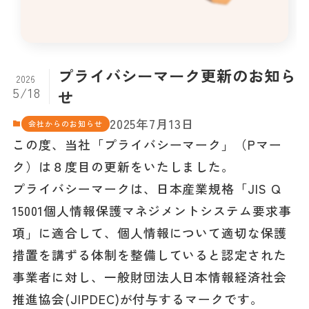
プライバシーマーク更新のお知ら
2026
5/18
せ
2025年7月13日
会社からのお知らせ
この度、当社「プライバシーマーク」（Pマー
ク）は８度目の更新をいたしました。
プライバシーマークは、日本産業規格「JIS Q
15001個人情報保護マネジメントシステム要求事
項」に適合して、個人情報について適切な保護
措置を講ずる体制を整備していると認定された
事業者に対し、一般財団法人日本情報経済社会
推進協会(JIPDEC)が付与するマークです。