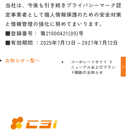
当社は、今後も引き続きプライバシーマーク認
定事業者として個人情報保護のための安全対策
と情報管理の強化に努めてまいります。
■登録番号： 第21000421(09)号
■有効期間 ：2025年7月13日～2027年7月12日
お知らせ一覧へ
コーポレートサイト リ
ニューアルおよびブラン
ド刷新のお知らせ