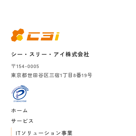
シー・スリー・アイ株式会社
〒154-0005
東京都世田谷区三宿1丁目8番19号
ホーム
サービス
ITソリューション事業