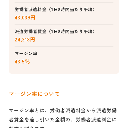
労働者派遣料金（1日8時間当たり平均）
43,039円
派遣労働者賃金（1日8時間当たり平均）
24,318円
マージン率
43.5％
マージン率について
マージン率とは、労働者派遣料金から派遣労働
者賃金を差し引いた金額の、労働者派遣料金に