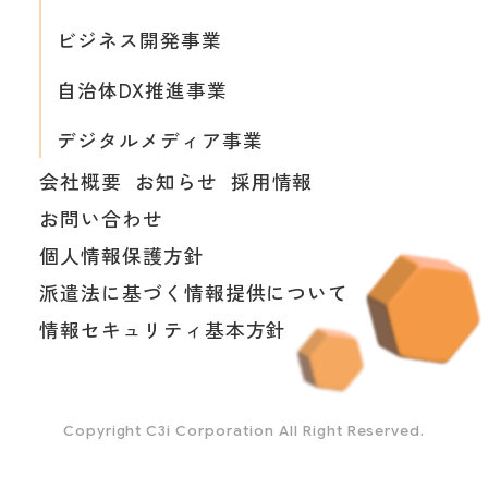
ビジネス開発事業
自治体DX推進事業
デジタルメディア事業
会社概要
お知らせ
採用情報
お問い合わせ
個人情報保護方針
派遣法に基づく情報提供について
情報セキュリティ基本方針
Copyright C3i Corporation All Right Reserved.