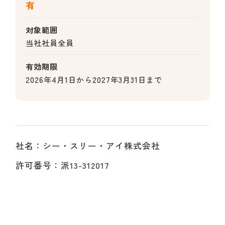
有
対象範囲
当社社員全員
有効期限
2026年4月1日から2027年3月31日まで
社名：シー・スリー・アイ株式会社
許可番号：派13-312017