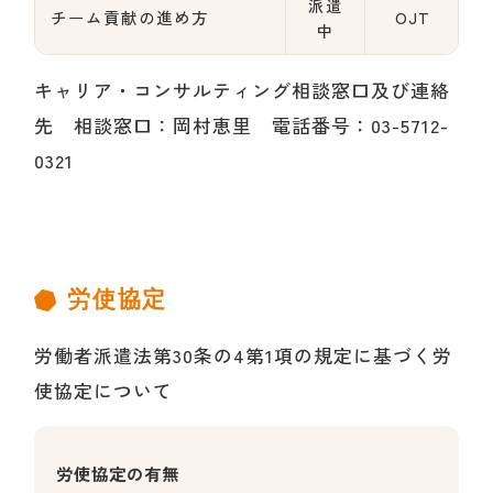
派遣
チーム貢献の進め方
OJT
中
キャリア・コンサルティング相談窓口及び連絡
先 相談窓口：岡村恵里 電話番号：03-5712-
0321
労使協定
労働者派遣法第30条の4第1項の規定に基づく労
使協定について
労使協定の有無