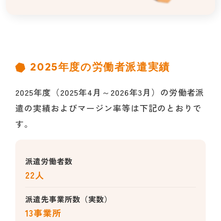
2025年度の労働者派遣実績
2025年度（2025年4月～2026年3月）の労働者派
遣の実績およびマージン率等は下記のとおりで
す。
派遣労働者数
22人
派遣先事業所数（実数）
13事業所