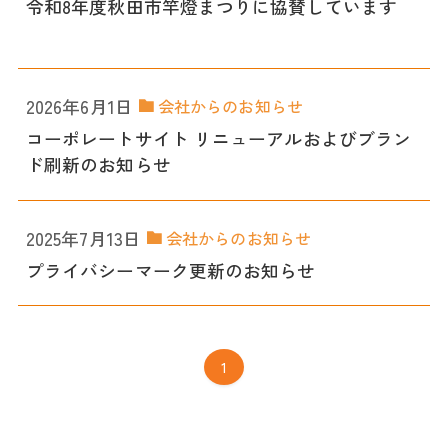
令和8年度秋田市竿燈まつりに協賛しています
2026年6月1日
会社からのお知らせ
コーポレートサイト リニューアルおよびブラン
ド刷新のお知らせ
2025年7月13日
会社からのお知らせ
プライバシーマーク更新のお知らせ
1