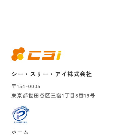
シー・スリー・アイ株式会社
〒154-0005
東京都世田谷区三宿1丁目8番19号
ホーム