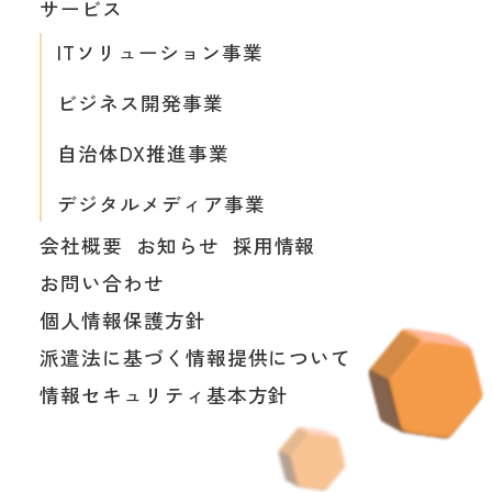
サービス
ITソリューション事業
ビジネス開発事業
自治体DX推進事業
デジタルメディア事業
会社概要
お知らせ
採用情報
お問い合わせ
個人情報保護方針
派遣法に基づく情報提供について
情報セキュリティ基本方針