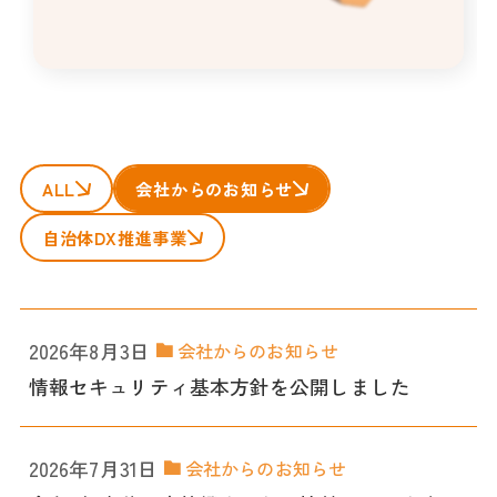
ALL
会社からのお知らせ
自治体DX推進事業
2026年8月3日
会社からのお知らせ
情報セキュリティ基本方針を公開しました
2026年7月31日
会社からのお知らせ