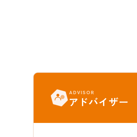
ADVISOR
アドバイザー