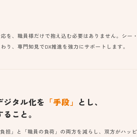
応を、職員様だけで抱え込む必要はありません。シー・
わり、専門知見でDX推進を強力にサポートします。
デジタル化を
「手段」
とし、
すること。
の負担」と「職員の負荷」の両方を減らし、双方がハッ