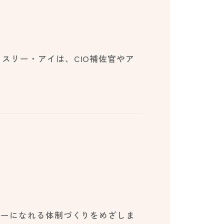
スリー・アイは、CIO補佐官やア
ピーになれる体制づくりをめざしま