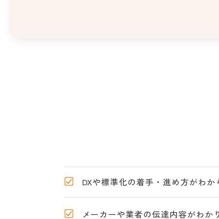
DXや標準化の着手・進め方がわか
メーカーや業者の伝達内容がわか