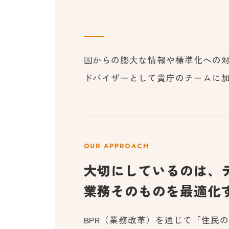
国からの膨大な情報や標準化への対
ドバイザーとして貴庁のチームに加
OUR APPROACH
大切にしているのは、
業務そのものを最適化
BPR（業務改革）を通じて「住民