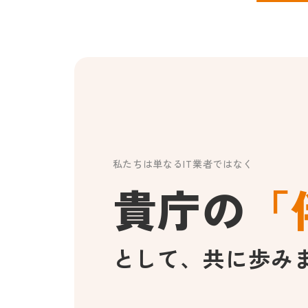
私たちは単なるIT業者ではなく
貴庁の
「
として、共に歩み