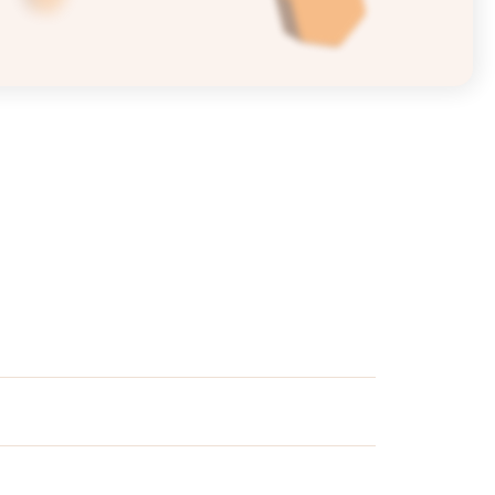
ありませんか？