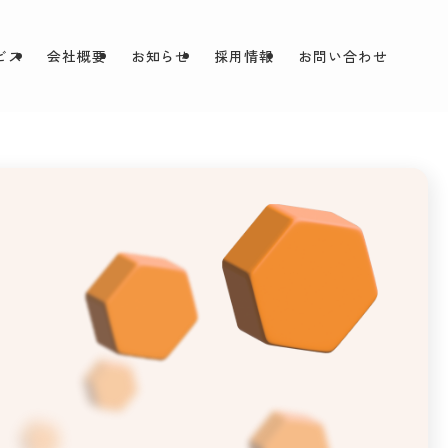
ビス
会社概要
お知らせ
採用情報
お問い合わせ