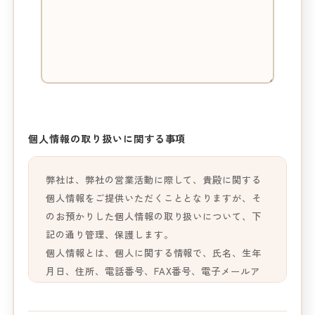
個人情報の取り扱いに関する事項
弊社は、弊社の営業活動に際して、貴殿に関する
個人情報をご提供いただくこととなりますが、そ
のお預かりした個人情報の取り扱いについて、下
記の通り管理、保護します。
個人情報とは、個人に関する情報で、氏名、生年
月日、住所、電話番号、FAX番号、電子メールア
ドレス、画像等によって個人を識別できる情報
（以下個人情報）を指します。