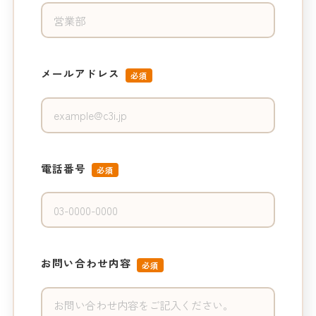
メールアドレス
必須
電話番号
必須
お問い合わせ内容
必須