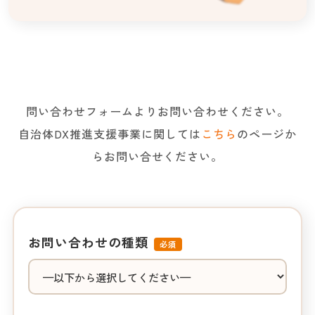
問い合わせフォームよりお問い合わせください。
自治体DX推進支援事業に関しては
こちら
のページか
らお問い合せください。
お問い合わせの種類
必須