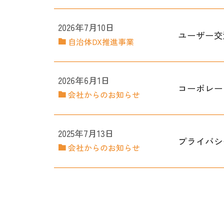
2026年7月10日
ユーザー交
自治体DX推進事業
2026年6月1日
コーポレー
会社からのお知らせ
2025年7月13日
プライバシ
会社からのお知らせ