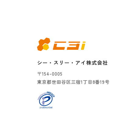
シー・スリー・アイ株式会社
〒154-0005
東京都世田谷区三宿1丁目8番19号