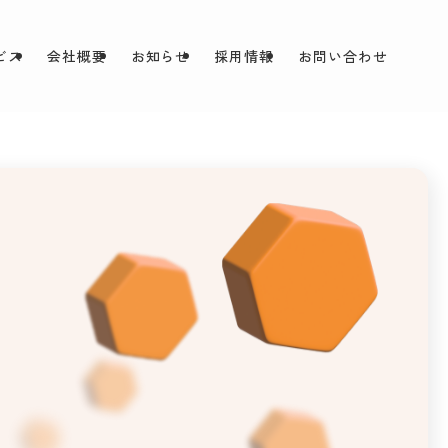
ビス
会社概要
お知らせ
採用情報
お問い合わせ