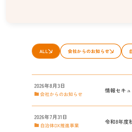
ALL
会社からのお知らせ
2026年8月3日
情報セキュ
会社からのお知らせ
2026年7月31日
令和8年度
自治体DX推進事業