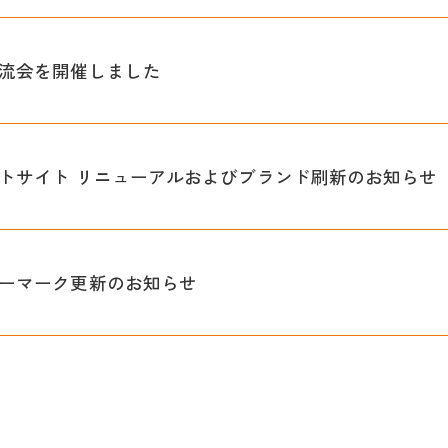
流会を開催しました
トサイト リニューアルおよびブランド刷新のお知らせ
ーマーク更新のお知らせ