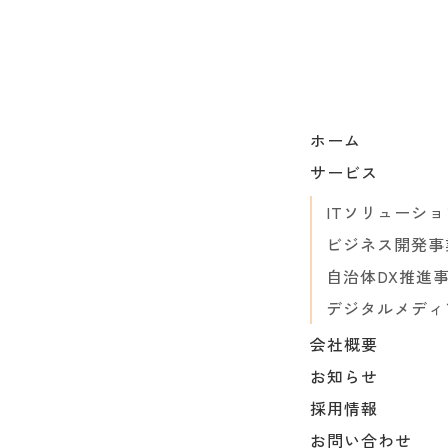
ホーム
サービス
ITソリューシ
ビジネス開発事
自治体DX推進
デジタルメディ
会社概要
お知らせ
採用情報
お問い合わせ