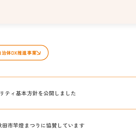
自治体DX推進事業
リティ基本方針を公開しました
秋田市竿燈まつりに協賛しています