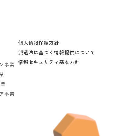
個人情報保護方針
派遣法に基づく情報提供について
情報セキュリティ基本方針
ョン事業
業
事業
ア事業