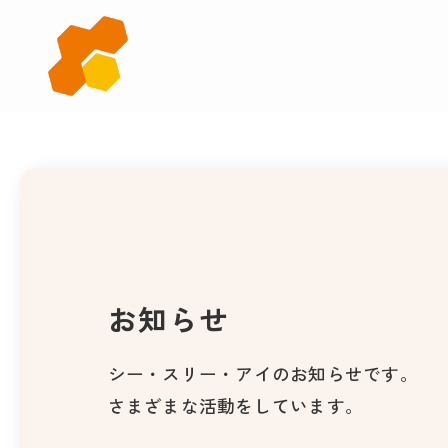
お
知
ら
せ
お知らせ
シー・スリー・アイのお知らせです。
さまざまな活動をしています。