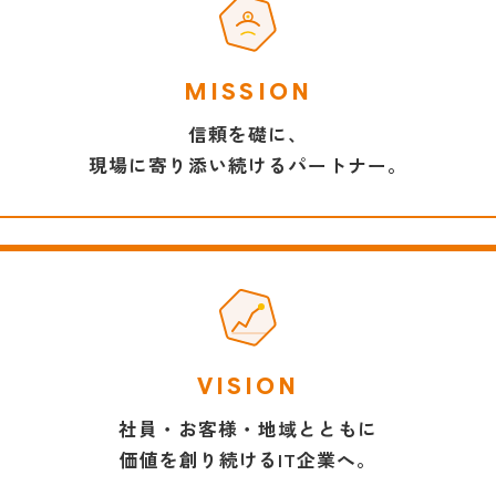
MISSION
信頼を礎に、
現場に寄り添い続けるパートナー。
VISION
社員・お客様・地域とともに
価値を創り続けるIT企業へ。