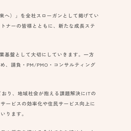
次の未来へ）」を全社スローガンとして掲げてい
ートナーの皆様とともに、新たな成長ステ
事業基盤として大切にしていきます。一方
め、請負・PM/PMO・コンサルティング
ており、地域社会が抱える課題解決にITの
政サービスの効率化や住民サービス向上に
まいります。