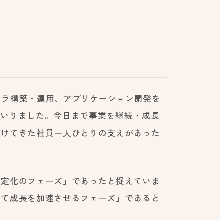
ンフラ構築・運用、アプリケーション開発を
まいりました。今日まで事業を継続・成長
続けてきた社員一人ひとりの支えがあった
安定化のフェーズ」であったと捉えていま
じて成長を加速させるフェーズ」であると