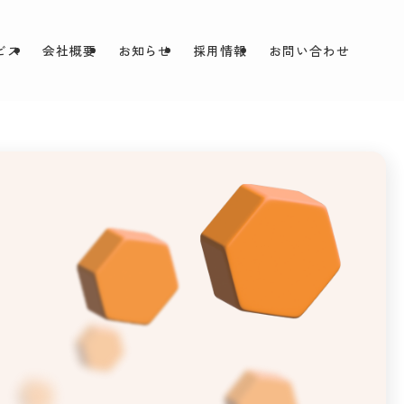
ビス
会社概要
お知らせ
採用情報
お問い合わせ