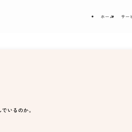
ホーム
サー
んでいるのか。