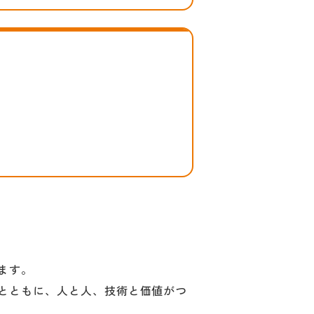
ます。
とともに、人と人、技術と価値がつ