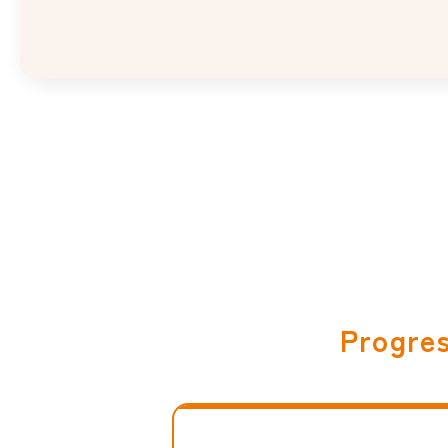
Progres