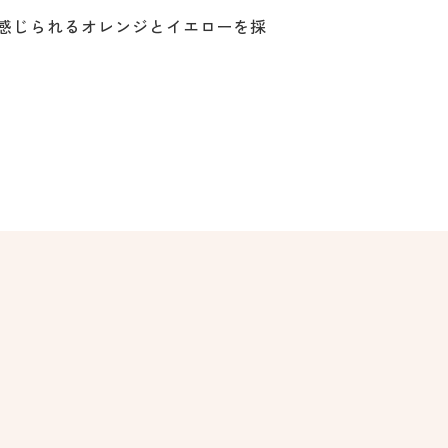
感じられるオレンジとイエローを採