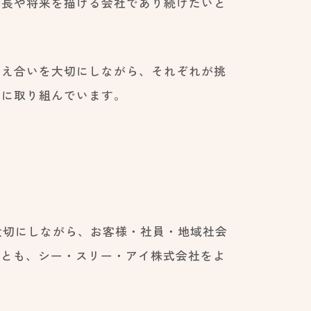
成長や将来を描ける会社であり続けたいと
支え合いを大切にしながら、それぞれが挑
りに取り組んでいます。
大切にしながら、お客様・社員・地域社会
後とも、シー・スリー・アイ株式会社をよ