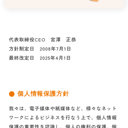
代表取締役CEO 宮澤 正恭
方針制定日 2008年7月1日
最終改定日 2025年4月1日
個人情報保護方針
我々は、電子媒体や紙媒体など、様々なネット
ワークによるビジネスを行なう上で、個人情報
保護の重要性を認識し、個人の権利の保護、個