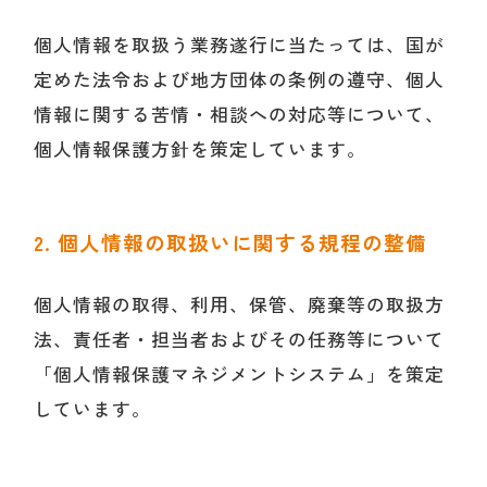
個人情報を取扱う業務遂行に当たっては、国が
定めた法令および地方団体の条例の遵守、個人
情報に関する苦情・相談への対応等について、
個人情報保護方針を策定しています。
2. 個人情報の取扱いに関する規程の整備
個人情報の取得、利用、保管、廃棄等の取扱方
法、責任者・担当者およびその任務等について
「個人情報保護マネジメントシステム」を策定
しています。