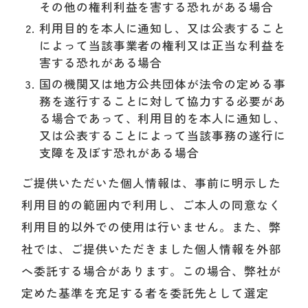
その他の権利利益を害する恐れがある場合
利用目的を本人に通知し、又は公表すること
によって当該事業者の権利又は正当な利益を
害する恐れがある場合
国の機関又は地方公共団体が法令の定める事
務を遂行することに対して協力する必要があ
る場合であって、利用目的を本人に通知し、
又は公表することによって当該事務の遂行に
支障を及ぼす恐れがある場合
ご提供いただいた個人情報は、事前に明示した
利用目的の範囲内で利用し、ご本人の同意なく
利用目的以外での使用は行いません。また、弊
社では、ご提供いただきました個人情報を外部
へ委託する場合があります。この場合、弊社が
定めた基準を充足する者を委託先として選定