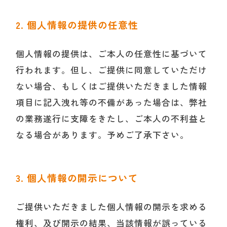
2. 個人情報の提供の任意性
個人情報の提供は、ご本人の任意性に基づいて
行われます。但し、ご提供に同意していただけ
ない場合、もしくはご提供いただきました情報
項目に記入洩れ等の不備があった場合は、弊社
の業務遂行に支障をきたし、ご本人の不利益と
なる場合があります。予めご了承下さい。
3. 個人情報の開示について
ご提供いただきました個人情報の開示を求める
権利、及び開示の結果、当該情報が誤っている