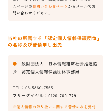
ムページの
お問い合わせページ
からメールでお
問い合わせください。
当社の所属する「認定個人情報保護団体」
の名称及び苦情申し出先
●
一般財団法人 日本情報経済社会推進協
会 認定個人情報保護団体事務局
TEL：03-5860-7565
フリーダイヤル：0120-700-779
※個人情報の取り扱いに関する苦情のみを受付