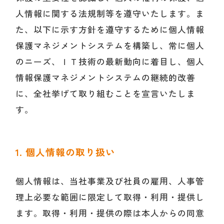
人情報に関する法規制等を遵守いたします。ま
た、以下に示す方針を遵守するために個人情報
保護マネジメントシステムを構築し、常に個人
のニーズ、ＩＴ技術の最新動向に着目し、個人
情報保護マネジメントシステムの継続的改善
に、全社挙げて取り組むことを宣言いたしま
す。
1. 個人情報の取り扱い
個人情報は、当社事業及び社員の雇用、人事管
理上必要な範囲に限定して取得・利用・提供し
ます。取得・利用・提供の際は本人からの同意