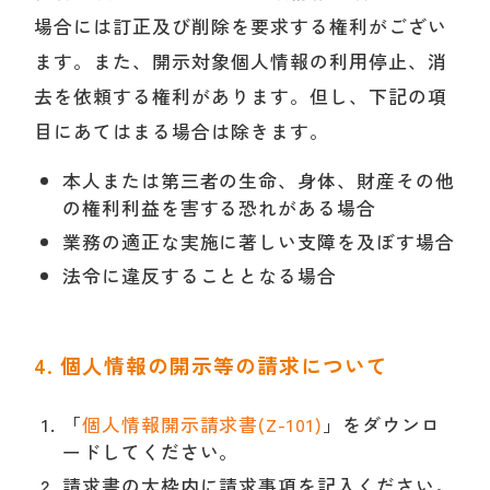
場合には訂正及び削除を要求する権利がござい
ます。また、開示対象個人情報の利用停止、消
去を依頼する権利があります。但し、下記の項
目にあてはまる場合は除きます。
本人または第三者の生命、身体、財産その他
の権利利益を害する恐れがある場合
業務の適正な実施に著しい支障を及ぼす場合
法令に違反することとなる場合
4. 個人情報の開示等の請求について
「
個人情報開示請求書(Z-101)
」をダウンロ
ードしてください。
請求書の太枠内に請求事項を記入ください。