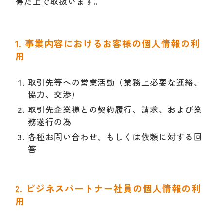
得た上で取扱います。
1. 事業内容におけるお客様の個人情報の利
用
取引先等への営業活動（業務上必要な連絡、
協力、交渉）
取引先企業様との契約履行、請求、および業
務遂行の為
各種お問い合わせ、もしくは依頼に対する回
答
2. ビジネスパートナー社員の個人情報の利
用