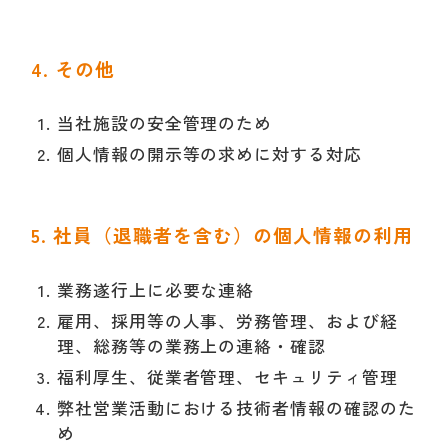
4. その他
当社施設の安全管理のため
個人情報の開示等の求めに対する対応
5. 社員（退職者を含む）の個人情報の利用
業務遂行上に必要な連絡
雇用、採用等の人事、労務管理、および経
理、総務等の業務上の連絡・確認
福利厚生、従業者管理、セキュリティ管理
弊社営業活動における技術者情報の確認のた
め