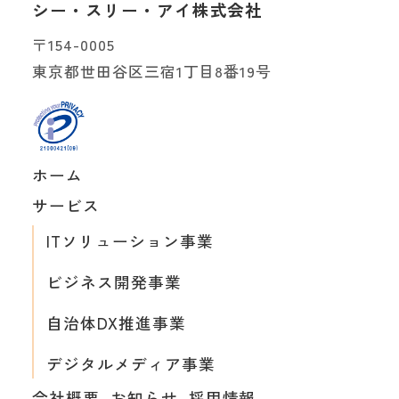
シー・スリー・アイ株式会社
〒154-0005
東京都世田谷区三宿1丁目8番19号
ホーム
サービス
ITソリューション事業
ビジネス開発事業
自治体DX推進事業
デジタルメディア事業
会社概要
お知らせ
採用情報