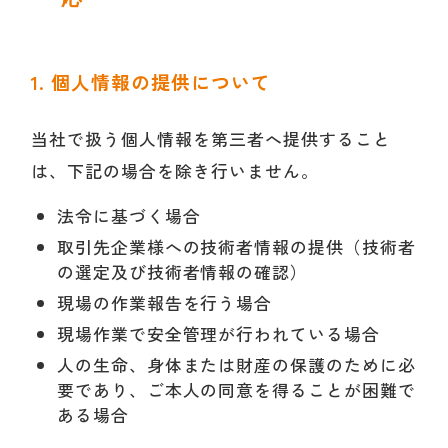
1. 個人情報の提供について
当社で扱う個人情報を第三者へ提供すること
は、下記の場合を除き行いません。
法令に基づく場合
取引先企業様への技術者情報の提供（技術者
の選定及び技術者情報の確認）
現場の作業報告を行う場合
現場作業で安全管理が行われている場合
人の生命、身体または財産の保護のために必
要であり、ご本人の同意を得ることが困難で
ある場合