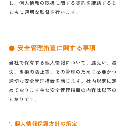
し、個人情報の取扱に関する契約を締結すると
ともに適切な監督を行います。
安全管理措置に関する事項
当社で保有する個人情報について、漏えい、滅
失、き損の防止等、その管理のために必要かつ
適切な安全管理措置を講じます。社内規定に定
めております主な安全管理措置の内容は以下の
とおりです。
1. 個人情報保護方針の策定