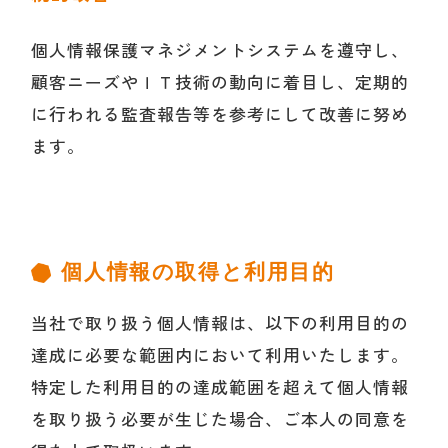
個人情報保護マネジメントシステムを遵守し、
顧客ニーズやＩＴ技術の動向に着目し、定期的
に行われる監査報告等を参考にして改善に努め
ます。
個人情報の取得と利用目的
当社で取り扱う個人情報は、以下の利用目的の
達成に必要な範囲内において利用いたします。
特定した利用目的の達成範囲を超えて個人情報
を取り扱う必要が生じた場合、ご本人の同意を