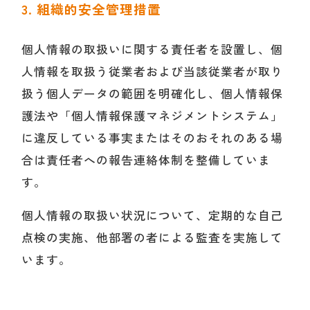
3. 組織的安全管理措置
個人情報の取扱いに関する責任者を設置し、個
人情報を取扱う従業者および当該従業者が取り
扱う個人データの範囲を明確化し、個人情報保
護法や「個人情報保護マネジメントシステム」
に違反している事実またはそのおそれのある場
合は責任者への報告連絡体制を整備していま
す。
個人情報の取扱い状況について、定期的な自己
点検の実施、他部署の者による監査を実施して
います。