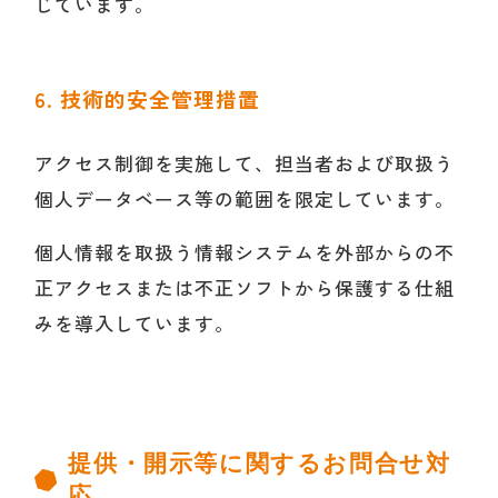
じています。
6. 技術的安全管理措置
アクセス制御を実施して、担当者および取扱う
個人データベース等の範囲を限定しています。
個人情報を取扱う情報システムを外部からの不
正アクセスまたは不正ソフトから保護する仕組
みを導入しています。
提供・開示等に関するお問合せ対
応