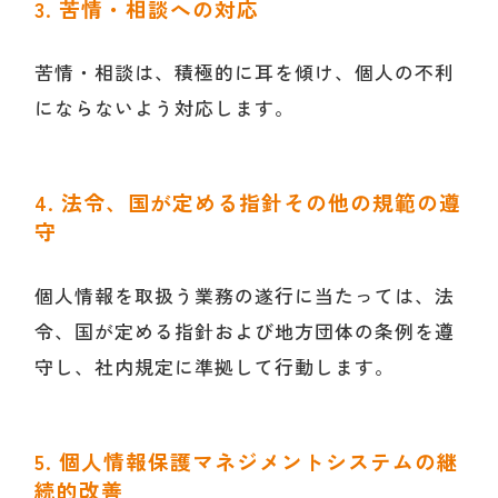
3. 苦情・相談への対応
苦情・相談は、積極的に耳を傾け、個人の不利
にならないよう対応します。
4. 法令、国が定める指針その他の規範の遵
守
個人情報を取扱う業務の遂行に当たっては、法
令、国が定める指針および地方団体の条例を遵
守し、社内規定に準拠して行動します。
5. 個人情報保護マネジメントシステムの継
続的改善