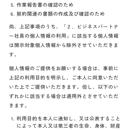
作業報告書の確認のため
契約関連の書類の作成及び確認のため
尚、上記事項のうち、「２．ビジネスパートナ
ー社員の個人情報の利用」に該当する個人情報
は開示対象個人情報から除外させていただきま
す。
個人情報のご提供をお願いする場合は、事前に
上記の利用目的を明示し、ご本人に同意いただ
いた上でご提供いただきます。但し、以下のい
ずれかに該当する場合は適用外とさせていただ
きます。
利用目的を本人に通知し、又は公表すること
によって本人又は第三者の生命、身体、財産