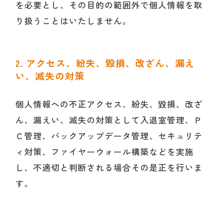
を必要とし、その目的の範囲外で個人情報を取
り扱うことはいたしません。
2. アクセス、紛失、毀損、改ざん、漏え
い、滅失の対策
個人情報への不正アクセス、紛失、毀損、改ざ
ん、漏えい、滅失の対策として入退室管理、Ｐ
Ｃ管理、バックアップデータ管理、セキュリテ
ィ対策、ファイヤーウォール構築などを実施
し、不適切と判断される場合その是正を行いま
す。