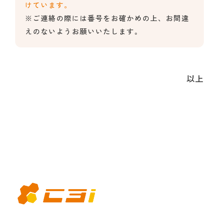
けています。
※ご連絡の際には番号をお確かめの上、お間違
えのないようお願いいたします。
以上