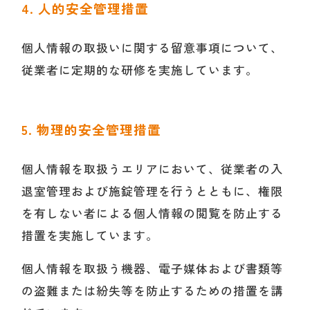
4. 人的安全管理措置
個人情報の取扱いに関する留意事項について、
従業者に定期的な研修を実施しています。
5. 物理的安全管理措置
個人情報を取扱うエリアにおいて、従業者の入
退室管理および施錠管理を行うとともに、権限
を有しない者による個人情報の閲覧を防止する
措置を実施しています。
個人情報を取扱う機器、電子媒体および書類等
の盗難または紛失等を防止するための措置を講