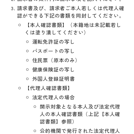
請求書及び、請求者ご本人若しくは代理人確
認ができる下記の書類を同封してください。
【本人確認書類】（本籍地は未記載若し
くは塗り潰してください）
運転免許証の写し
パスポートの写し
住民票（原本のみ）
健康保険証の写し
外国人登録証明書
【代理人確認書類】
法定代理人の場合
開示対象となる本人及び法定代理
人の本人確認書類（上記【本人確
認書類】参照）
公的機関で発行された法定代理人