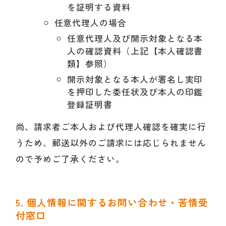
を証明する資料
任意代理人の場合
任意代理人及び開示対象となる本
人の確認資料（上記【本人確認書
類】参照）
開示対象となる本人が署名し実印
を押印した委任状及び本人の印鑑
登録証明書
尚、請求者ご本人および代理人確認を確実に行
うため、郵送以外のご請求には応じられません
ので予めご了承ください。
5. 個人情報に関するお問い合わせ・苦情受
付窓口