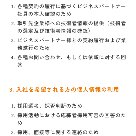
各種契約の履行に基づくビジネスパートナー
社員の本人確認のため
取引先企業様への技術者情報の提供（技術者
の選定及び技術者情報の確認）
ビジネスパートナー様との契約履行および業
務遂行のため
各種お問い合わせ、もしくは依頼に対する回
答
3. 入社を希望される方の個人情報の利用
採用選考、採否判断のため
採用活動における応募者採用可否の回答のた
め
採用、面接等に関する連絡のため