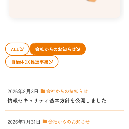
ALL
会社からのお知らせ
自治体DX推進事業
2026年8月3日
会社からのお知らせ
情報セキュリティ基本方針を公開しました
2026年7月31日
会社からのお知らせ