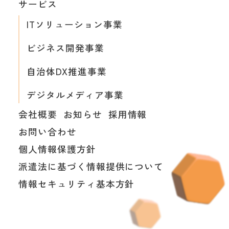
サービス
ITソリューション事業
ビジネス開発事業
自治体DX推進事業
デジタルメディア事業
会社概要
お知らせ
採用情報
お問い合わせ
個人情報保護方針
派遣法に基づく情報提供について
情報セキュリティ基本方針