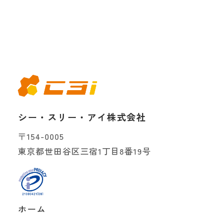
シー・スリー・アイ株式会社
〒154-0005
東京都世田谷区三宿1丁目8番19号
ホーム