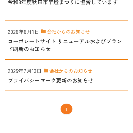
令和8年度秋田市竿燈まつりに協賛しています
2026年6月1日
会社からのお知らせ
コーポレートサイト リニューアルおよびブラン
ド刷新のお知らせ
2025年7月13日
会社からのお知らせ
プライバシーマーク更新のお知らせ
1